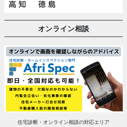
オンライン相談
住宅診断・オンライン相談の対応エリア