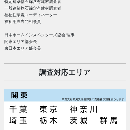
特定建築物石綿含有建材調査者
一般建築物石綿含有建材調査者
福祉住環境コーディネーター
福祉用具専門相談員
日本ホームインスペクターズ協会 理事
関東エリア部会長
東日本エリア部会長
調査対応エリア