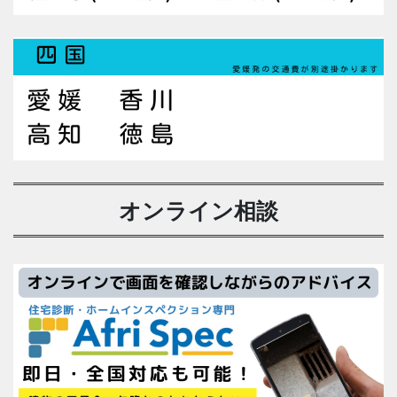
オンライン相談