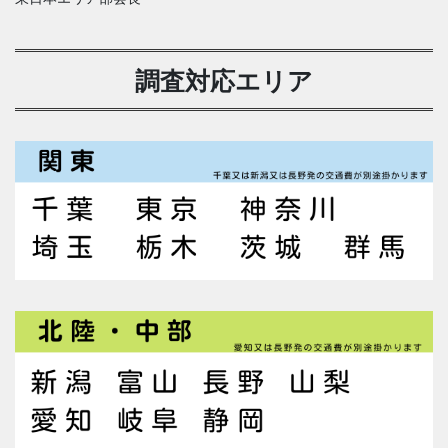
調査対応エリア