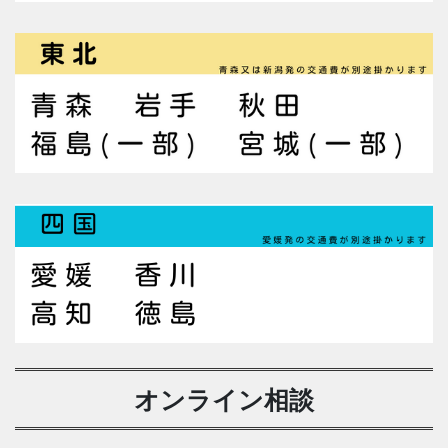
オンライン相談