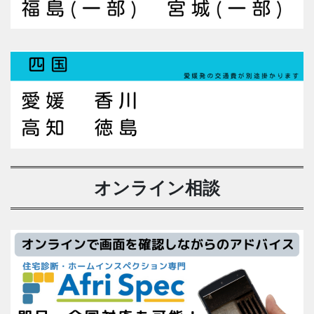
オンライン相談