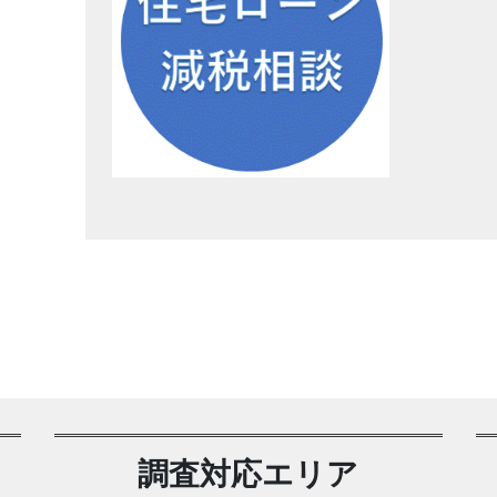
調査対応エリア