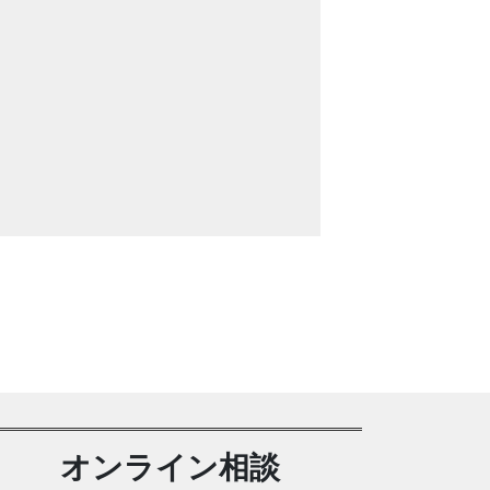
オンライン相談