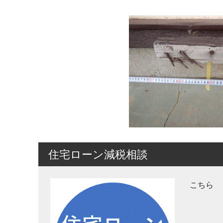
住宅ローン減税相談
こちら