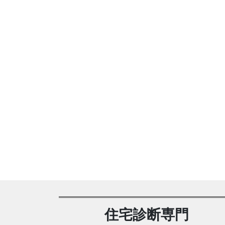
住宅診断専門