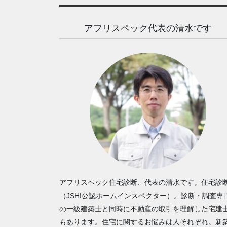
アフリスペック代表の清水です
アフリスペック住宅診断、代表の清水です。住宅診
（JSHI公認ホームインスペクター）。診断・調査専
の一級建築士と同時に不動産の取引を理解した宅建
もあります。住宅に関するお悩みは人それぞれ。新