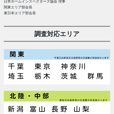
日本ホームインスペクターズ協会 理事
関東エリア部会長
東日本エリア部会長
調査対応エリア