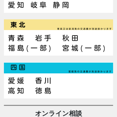
オンライン相談