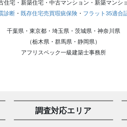
古住宅・新築住宅・中古マンション・新築マンシ
震診断
・
既存住宅売買瑕疵保険
・
フラット35適合
千葉県・東京都・埼玉県・茨城県・神奈川県
（栃木県・群馬県・静岡県）
アフリスペック一級建築士事務所
調査対応エリア