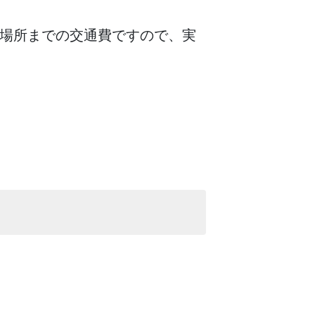
場所までの交通費ですので、実