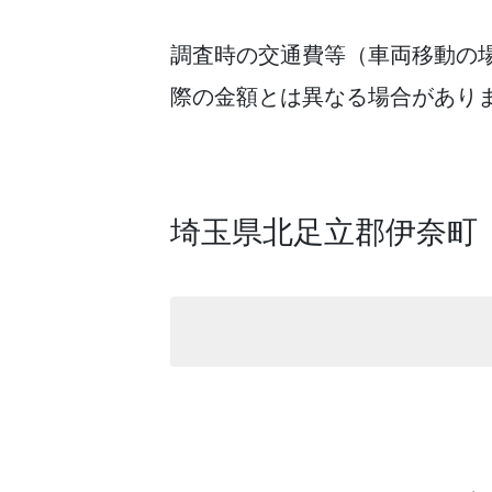
調査時の交通費等（車両移動の
際の金額とは異なる場合があり
埼玉県北足立郡伊奈町