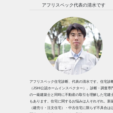
アフリスペック代表の清水です
アフリスペック住宅診断、代表の清水です。住宅診
（JSHI公認ホームインスペクター）。診断・調査専
の一級建築士と同時に不動産の取引を理解した宅建
もあります。住宅に関するお悩みは人それぞれ。新
（建売り・注文住宅）・中古住宅に限らず不具合は