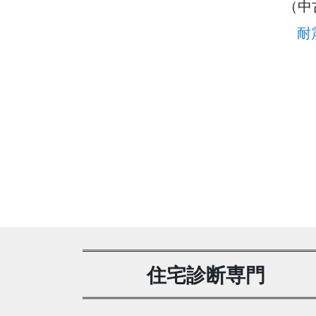
（中
耐
住宅診断専門