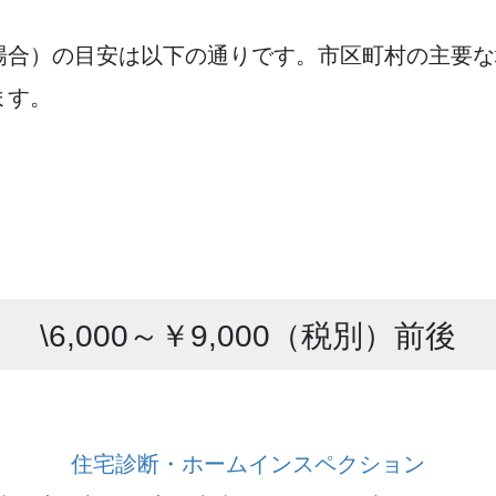
場合）の目安は以下の通りです。市区町村の主要な
ます。
\6,000～￥9,000（税別）前後
住宅診断・ホームインスペクション