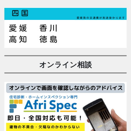
オンライン相談