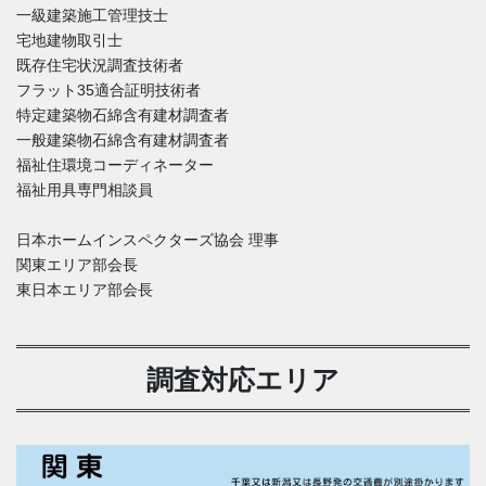
一級建築施工管理技士
宅地建物取引士
既存住宅状況調査技術者
フラット35適合証明技術者
特定建築物石綿含有建材調査者
一般建築物石綿含有建材調査者
福祉住環境コーディネーター
福祉用具専門相談員
日本ホームインスペクターズ協会 理事
関東エリア部会長
東日本エリア部会長
調査対応エリア