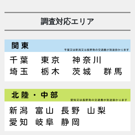
調査対応エリア