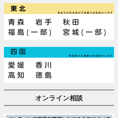
オンライン相談