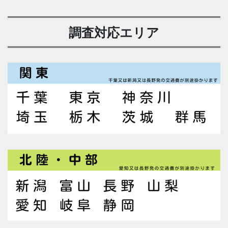
調査対応エリア