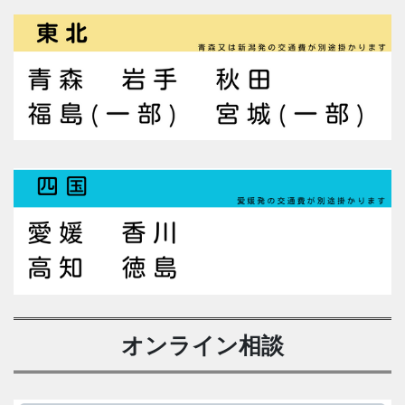
オンライン相談