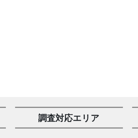
調査対応エリア