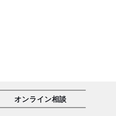
オンライン相談