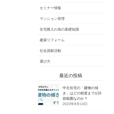
セミナー情報
マンション管理
住宅購入の為の基礎知識
建築リフォーム
社会貢献活動
選び方
最近の投稿
中古住宅の「建物の傾
き」はどの程度までが許
容範囲なのか？
2023年8月14日