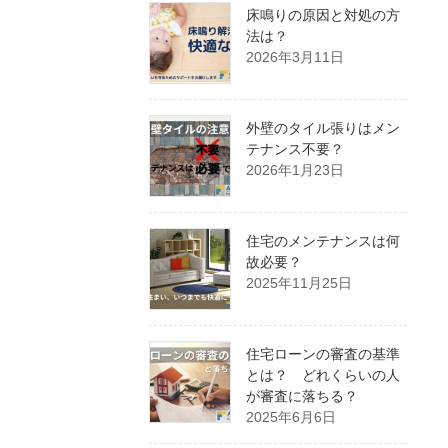
床鳴りの原因と対処の方
法は？
2026年3月11日
外壁のタイル張りはメン
テナンス不要？
2026年1月23日
住宅のメンテナンスは何
故必要？
2025年11月25日
住宅ローンの審査の基準
とは？ どれくらいの人
が審査に落ちる？
2025年6月6日