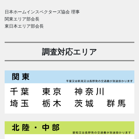
日本ホームインスペクターズ協会 理事
関東エリア部会長
東日本エリア部会長
調査対応エリア