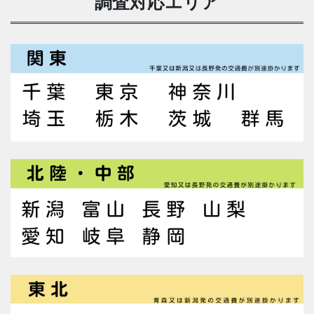
調査対応エリア