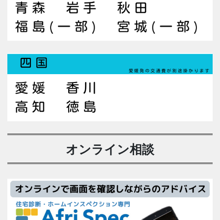
オンライン相談