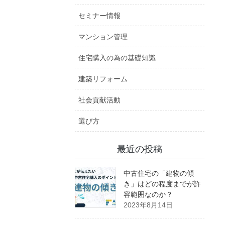
セミナー情報
マンション管理
住宅購入の為の基礎知識
建築リフォーム
社会貢献活動
選び方
最近の投稿
中古住宅の「建物の傾
き」はどの程度までが許
容範囲なのか？
2023年8月14日