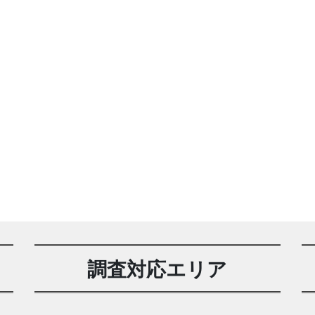
調査対応エリア