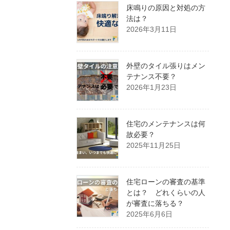
床鳴りの原因と対処の方
法は？
2026年3月11日
外壁のタイル張りはメン
テナンス不要？
2026年1月23日
住宅のメンテナンスは何
故必要？
2025年11月25日
住宅ローンの審査の基準
とは？ どれくらいの人
が審査に落ちる？
2025年6月6日