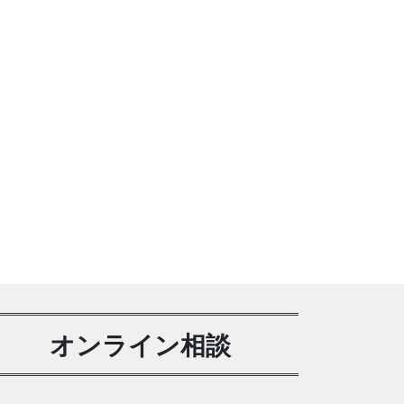
オンライン相談