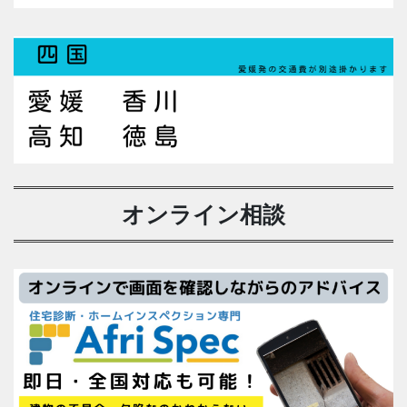
オンライン相談