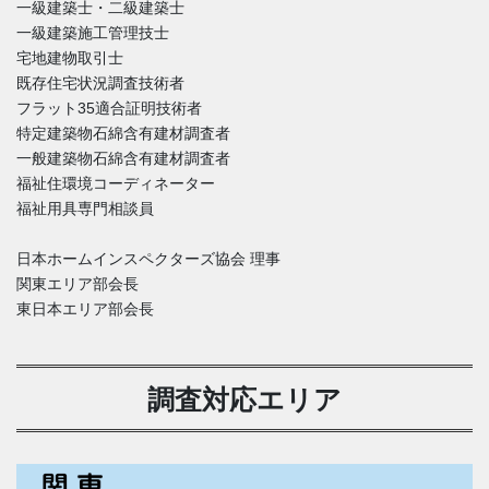
一級建築士・二級建築士
一級建築施工管理技士
宅地建物取引士
既存住宅状況調査技術者
フラット35適合証明技術者
特定建築物石綿含有建材調査者
一般建築物石綿含有建材調査者
福祉住環境コーディネーター
福祉用具専門相談員
日本ホームインスペクターズ協会 理事
関東エリア部会長
東日本エリア部会長
調査対応エリア