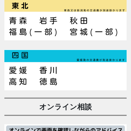
オンライン相談