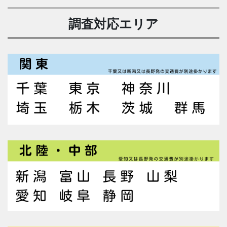
調査対応エリア