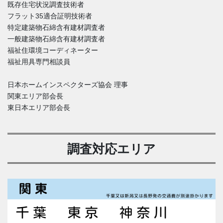
既存住宅状況調査技術者
フラット35適合証明技術者
特定建築物石綿含有建材調査者
一般建築物石綿含有建材調査者
福祉住環境コーディネーター
福祉用具専門相談員
日本ホームインスペクターズ協会 理事
関東エリア部会長
東日本エリア部会長
調査対応エリア