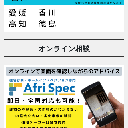
オンライン相談