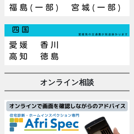
オンライン相談