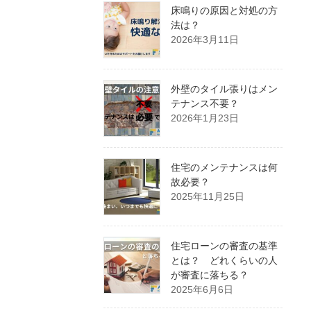
床鳴りの原因と対処の方
法は？
2026年3月11日
外壁のタイル張りはメン
テナンス不要？
2026年1月23日
住宅のメンテナンスは何
故必要？
2025年11月25日
住宅ローンの審査の基準
とは？ どれくらいの人
が審査に落ちる？
2025年6月6日