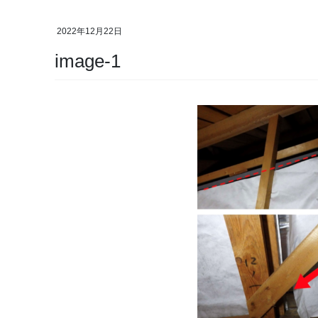
2022年12月22日
image-1