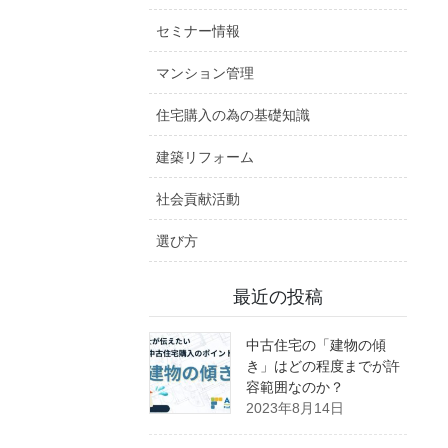
セミナー情報
マンション管理
住宅購入の為の基礎知識
建築リフォーム
社会貢献活動
選び方
最近の投稿
中古住宅の「建物の傾
き」はどの程度までが許
容範囲なのか？
2023年8月14日