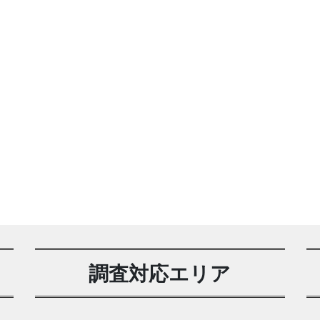
調査対応エリア