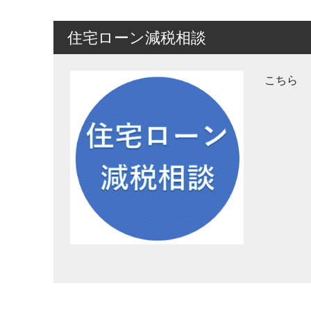
住宅ローン減税相談
こちら