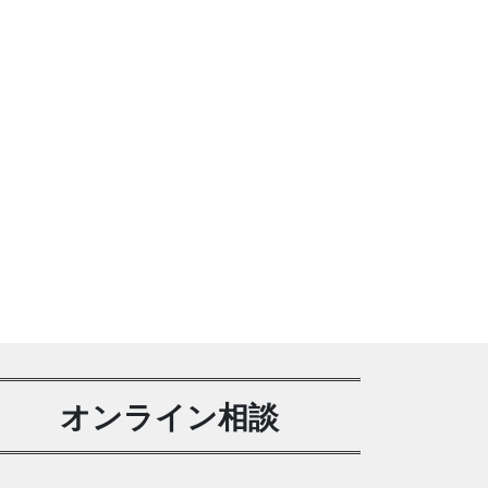
オンライン相談