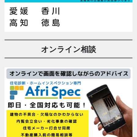
オンライン相談