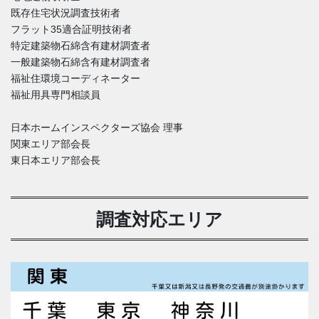
既存住宅状況調査技術者
フラット35適合証明技術者
特定建築物石綿含有建材調査者
一般建築物石綿含有建材調査者
福祉住環境コーディネーター
福祉用具専門相談員
日本ホームインスペクターズ協会 理事
関東エリア部会長
東日本エリア部会長
調査対応エリア