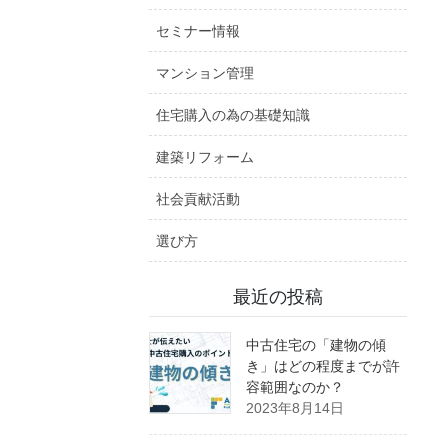
セミナー情報
マンション管理
住宅購入の為の基礎知識
建築リフォーム
社会貢献活動
選び方
最近の投稿
中古住宅の「建物の傾
き」はどの程度までが許
容範囲なのか？
2023年8月14日