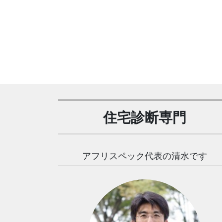
住宅診断専門
アフリスペック代表の清水です