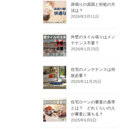
床鳴りの原因と対処の方
法は？
2026年3月11日
外壁のタイル張りはメン
テナンス不要？
2026年1月23日
住宅のメンテナンスは何
故必要？
2025年11月25日
住宅ローンの審査の基準
とは？ どれくらいの人
が審査に落ちる？
2025年6月6日