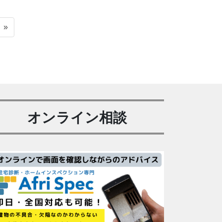
»
オンライン相談