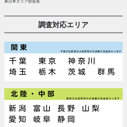
東日本エリア部会長
調査対応エリア