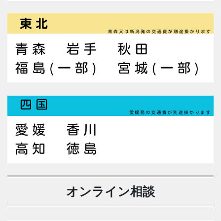
オンライン相談