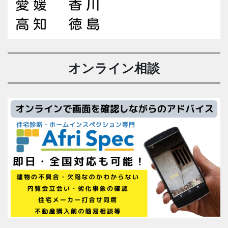
オンライン相談