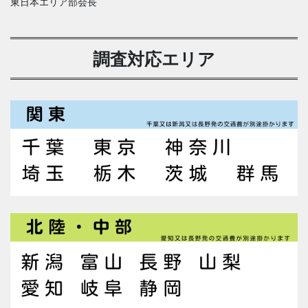
東日本エリア部会長
調査対応エリア