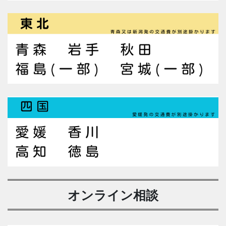
オンライン相談