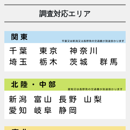
調査対応エリア