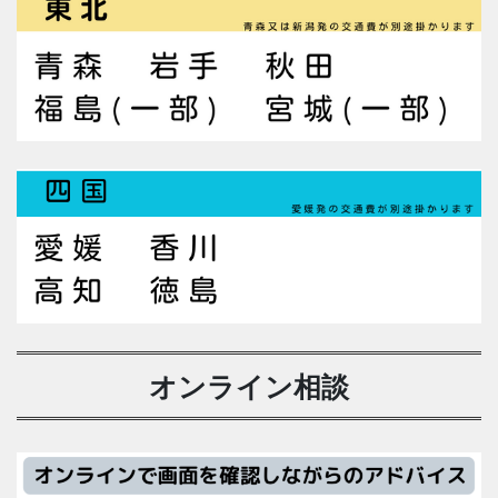
オンライン相談