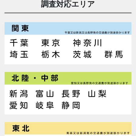
調査対応エリア