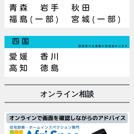
オンライン相談