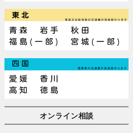
オンライン相談