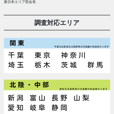
東日本エリア部会長
調査対応エリア