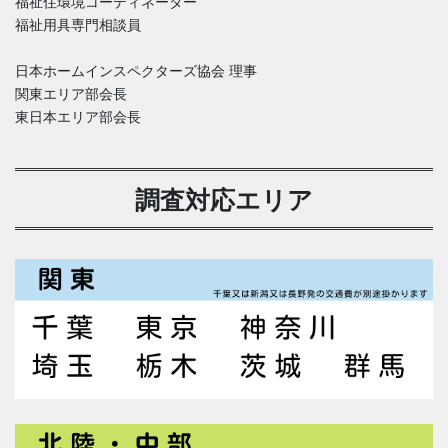
福祉住環境コーディネーター
福祉用具専門相談員
日本ホームインスペクターズ協会 理事
関東エリア部会長
東日本エリア部会長
調査対応エリア