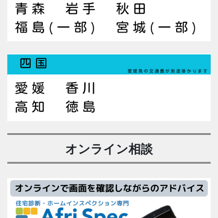
オンライン相談