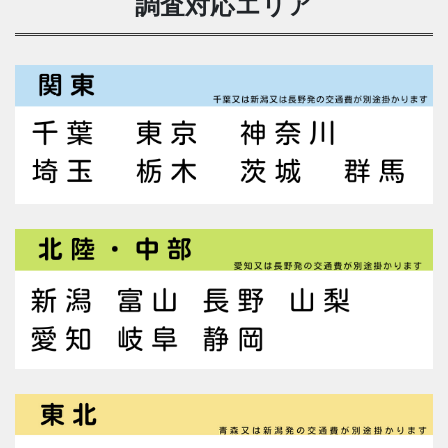
調査対応エリア