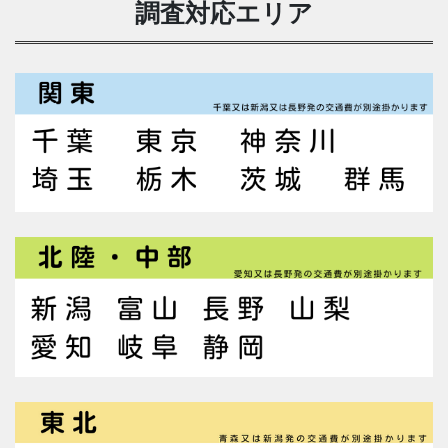
調査対応エリア