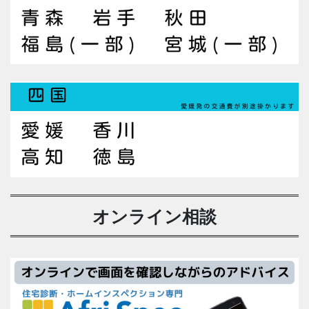
オンライン相談