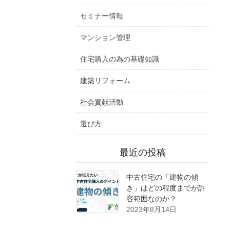
セミナー情報
マンション管理
住宅購入の為の基礎知識
建築リフォーム
社会貢献活動
選び方
最近の投稿
中古住宅の「建物の傾
き」はどの程度までが許
容範囲なのか？
2023年8月14日