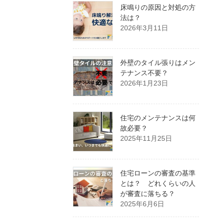
床鳴りの原因と対処の方
法は？
2026年3月11日
外壁のタイル張りはメン
テナンス不要？
2026年1月23日
住宅のメンテナンスは何
故必要？
2025年11月25日
住宅ローンの審査の基準
とは？ どれくらいの人
が審査に落ちる？
2025年6月6日