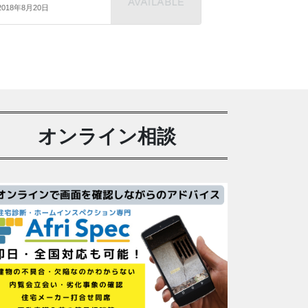
2018年8月20日
オンライン相談