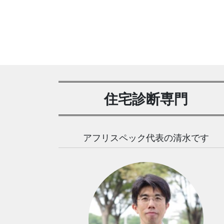
住宅診断専門
アフリスペック代表の清水です