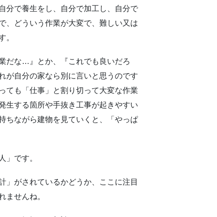
自分で養生をし、自分で加工し、自分で
で、どういう作業が大変で、難しい又は
す。
業だな…』とか、『これでも良いだろ
れが自分の家なら別に言いと思うのです
っても「仕事」と割り切って大変な作業
発生する箇所や手抜き工事が起きやすい
持ちながら建物を見ていくと、「やっぱ
人」です。
計」がされているかどうか、ここに注目
れませんね。