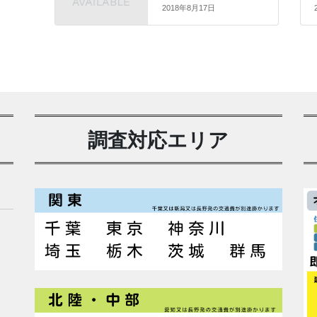
2018年8月17日
調査対応エリア