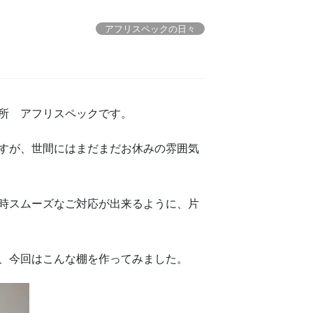
アフリスペックの日々
所 アフリスペックです。
すが、世間にはまだまだお休みの雰囲気
時スムーズなご対応が出来るように、片
、今回はこんな棚を作ってみました。