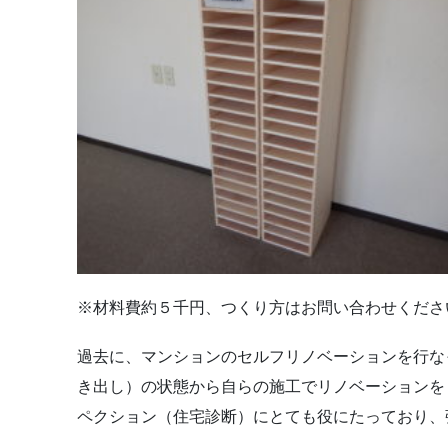
※材料費約５千円、つくり方はお問い合わせくださ
過去に、マンションのセルフリノベーションを行な
き出し）の状態から自らの施工でリノベーションを
ペクション（住宅診断）にとても役にたっており、