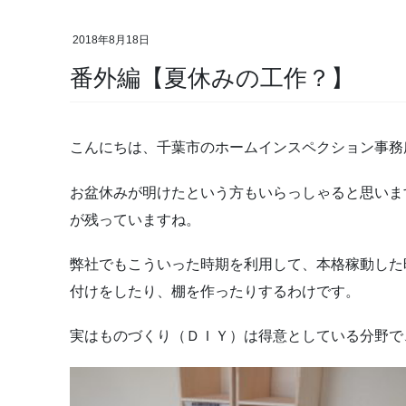
2018年8月18日
番外編【夏休みの工作？】
こんにちは、千葉市のホームインスペクション事務
お盆休みが明けたという方もいらっしゃると思いま
が残っていますね。
弊社でもこういった時期を利用して、本格稼動した
付けをしたり、棚を作ったりするわけです。
実はものづくり（ＤＩＹ）は得意としている分野で