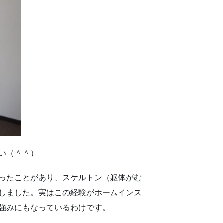
い（＾＾）
ったことがあり、スケルトン（躯体がむ
しました。実はこの経験がホームインス
強みにもなっているわけです。