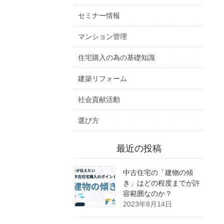
セミナー情報
マンション管理
住宅購入の為の基礎知識
建築リフォーム
社会貢献活動
選び方
最近の投稿
中古住宅の「建物の傾
き」はどの程度までが許
容範囲なのか？
2023年8月14日