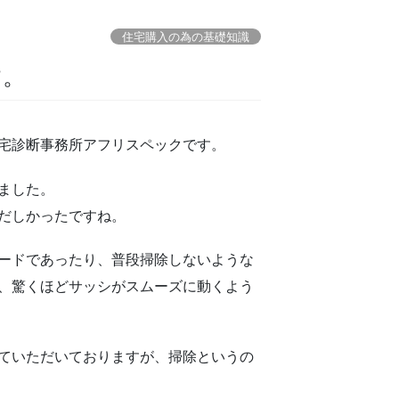
住宅購入の為の基礎知識
す。
宅診断事務所アフリスペックです。
ました。
だしかったですね。
ードであったり、普段掃除しないような
、驚くほどサッシがスムーズに動くよう
ていただいておりますが、掃除というの