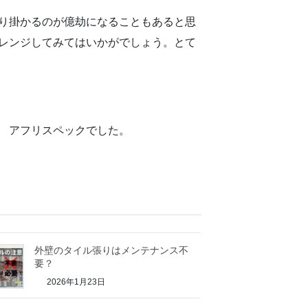
り掛かるのが億劫になることもあると思
レンジしてみてはいかがでしょう。とて
 アフリスペックでした。
外壁のタイル張りはメンテナンス不
要？
2026年1月23日