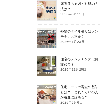
床鳴りの原因と対処の方
法は？
2026年3月11日
外壁のタイル張りはメン
テナンス不要？
2026年1月23日
住宅のメンテナンスは何
故必要？
2025年11月25日
住宅ローンの審査の基準
とは？ どれくらいの人
が審査に落ちる？
2025年6月6日