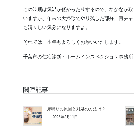
この時期は気温が低かったりするので、なかなか取
いますが、年末の大掃除でやり残した部分。再チャ
も清々しい気分になりますよ。
それでは、本年もよろしくお願いいたします。
千葉市の住宅診断・ホームインスペクション事務所
関連記事
床鳴りの原因と対処の方法は？
2026年3月11日