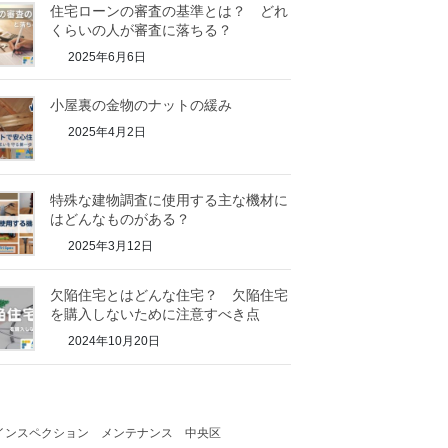
住宅ローンの審査の基準とは？ どれ
くらいの人が審査に落ちる？
2025年6月6日
小屋裏の金物のナットの緩み
2025年4月2日
特殊な建物調査に使用する主な機材に
はどんなものがある？
2025年3月12日
欠陥住宅とはどんな住宅？ 欠陥住宅
を購入しないために注意すべき点
2024年10月20日
インスペクション
メンテナンス
中央区