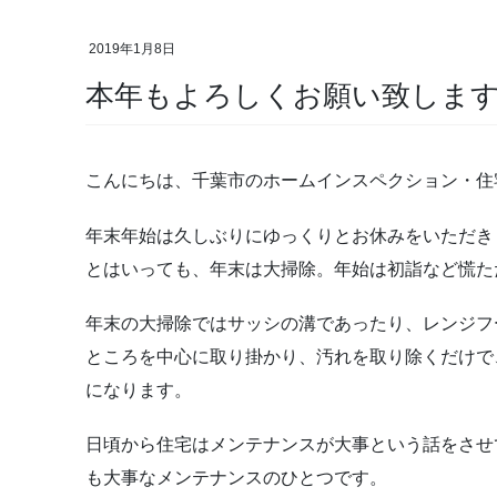
2019年1月8日
本年もよろしくお願い致しま
こんにちは、千葉市のホームインスペクション・住
年末年始は久しぶりにゆっくりとお休みをいただき
とはいっても、年末は大掃除。年始は初詣など慌た
年末の大掃除ではサッシの溝であったり、レンジフ
ところを中心に取り掛かり、汚れを取り除くだけで
になります。
日頃から住宅はメンテナンスが大事という話をさせ
も大事なメンテナンスのひとつです。