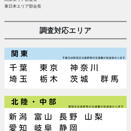
東日本エリア部会長
調査対応エリア