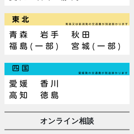
オンライン相談